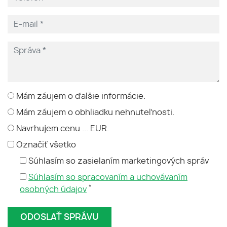
Mám záujem o ďalšie informácie.
Mám záujem o obhliadku nehnuteľnosti.
Navrhujem cenu ... EUR.
Označiť všetko
Súhlasím so zasielaním marketingových správ
Súhlasím so spracovaním a uchovávaním
*
osobných údajov