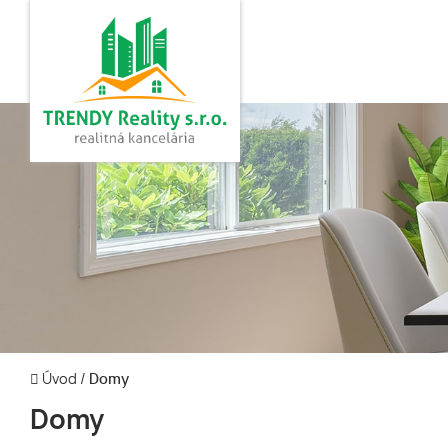
Úvod
/
Domy
Domy