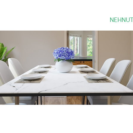
NEHNUT