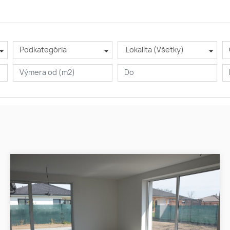
Podkategória
Lokalita (Všetky)