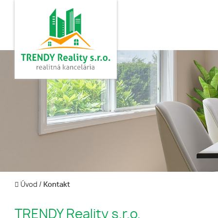
Úvod
/
Kontakt
TRENDY Reality s.r.o.