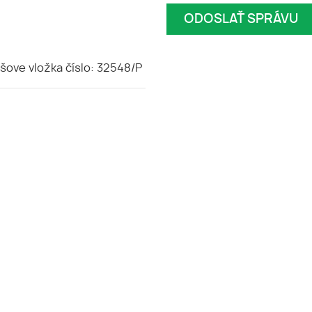
ove vložka číslo: 32548/P