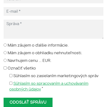
Mám záujem o ďalšie informácie.
Mám záujem o obhliadku nehnuteľnosti.
Navrhujem cenu ... EUR.
Označiť všetko
Súhlasím so zasielaním marketingových správ
Súhlasím so spracovaním a uchovávaním
*
osobných údajov