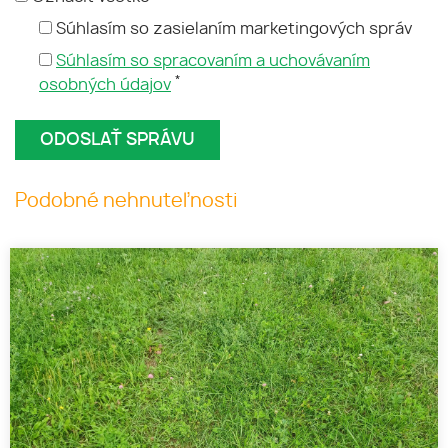
Súhlasím so zasielaním marketingových správ
Súhlasím so spracovaním a uchovávaním
*
osobných údajov
Podobné nehnuteľnosti