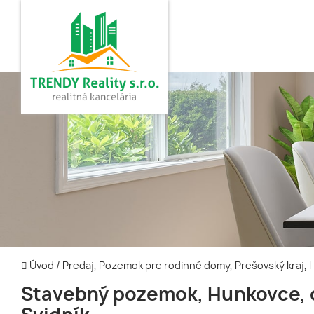
Úvod
/
Predaj, Pozemok pre rodinné domy, Prešovský kraj,
Stavebný pozemok, Hunkovce, 