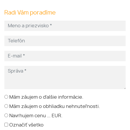
Radi Vám poradíme
Mám záujem o ďalšie informácie.
Mám záujem o obhliadku nehnuteľnosti.
Navrhujem cenu ... EUR.
Označiť všetko