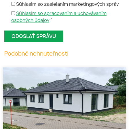
Súhlasím so zasielaním marketingových správ
Súhlasím so spracovaním a uchovávaním
*
osobných údajov
Podobné nehnuteľnosti