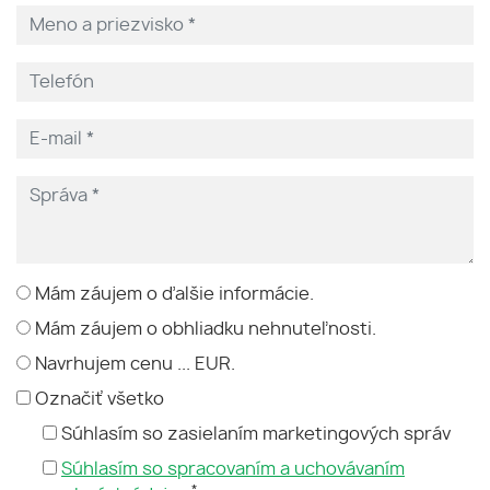
Mám záujem o ďalšie informácie.
Mám záujem o obhliadku nehnuteľnosti.
Navrhujem cenu ... EUR.
Označiť všetko
Súhlasím so zasielaním marketingových správ
Súhlasím so spracovaním a uchovávaním
*